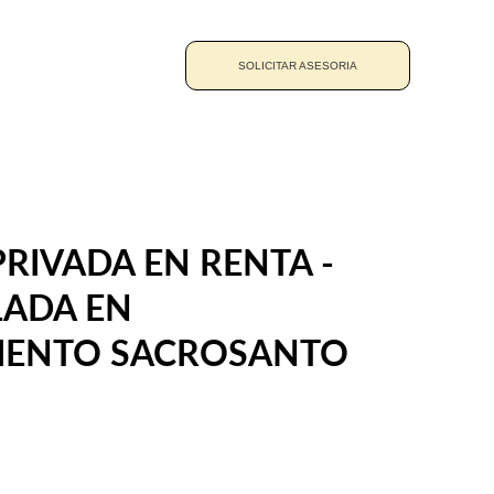
SOLICITAR ASESORIA
RIVADA EN RENTA - 
ADA EN 
IENTO SACROSANTO 