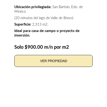
Ubicación privilegiada: 
San Bartolo, Edo. de 
México. 
(20 minutos del lago de Valle de Bravo)
Superficie:
 2,313 m2.
Ideal para casa de campo o proyecto de 
inversión.
Solo $900.00 m/n por m2
VER PROPIEDAD