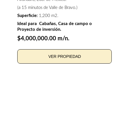
(a 15 minutos de Valle de Bravo.)
Superficie:
 1,200 m2.
Ideal para  Cabañas, Casa de campo o 
Proyecto de inversión.
$4,000,000.00 m/n.
VER PROPIEDAD