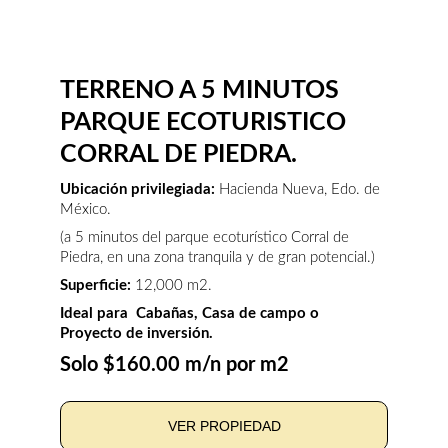
TERRENO A 5 MINUTOS 
PARQUE ECOTURISTICO 
CORRAL DE PIEDRA.
Ubicación privilegiada: 
Hacienda Nueva, Edo. de 
México. 
(a 5 minutos del parque ecoturístico Corral de 
Piedra, en una zona tranquila y de gran potencial.)
Superficie:
 12,000 m2.
Ideal para  Cabañas, Casa de campo o 
Proyecto de inversión.
Solo $160.00 m/n por m2
VER PROPIEDAD