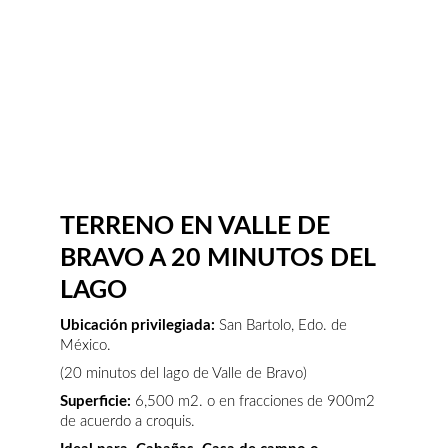
TERRENO EN VALLE DE 
BRAVO A 20 MINUTOS DEL 
LAGO
Ubicación privilegiada: 
San Bartolo, Edo. de 
México. 
(20 minutos del lago de Valle de Bravo)
Superficie:
 6,500 m2. o en fracciones de 900m2 
de acuerdo a croquis.