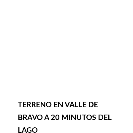
TERRENO EN VALLE DE 
BRAVO A 20 MINUTOS DEL 
LAGO