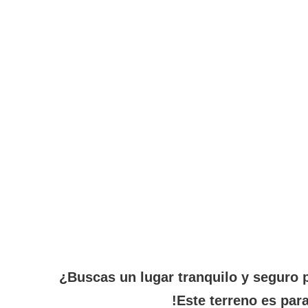
¿Buscas un lugar tranquilo y seguro pa
!Este terreno es para