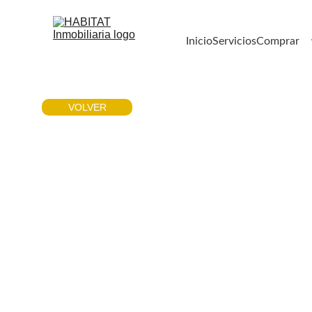
Inicio
Servicios
Comprar
VOLVER