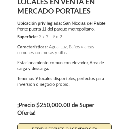
LOCALES EN VENTA EN 
MERCADO PORTALES
San Nicolas del Palote, 
Ubicación privilegiada: 
frente puerta 11 del parque metropolitano.
Superficie:
 3 x 3 - 9 m2.
Características: 
Agua, Luz, Baños y areas 
comunes con mesas y sillas.
Estacionamiento comun con elevador, Area de 
carga y descarga.
Tenemos 9 locales disponibles, perfectos para 
inversión o negocio propio.
¡Precio $250,000.00 de Super 
Oferta!