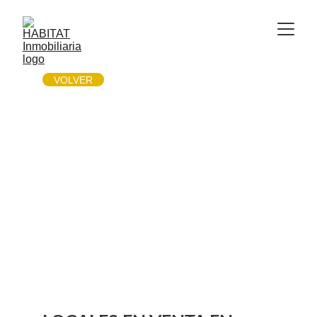
VOLVER