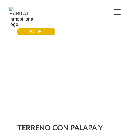
VOLVER
TERRENO CON PALAPA Y 