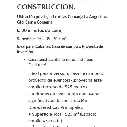
CONSTRUCCION.
Ubicación privilegiada: Villas Comanja La Angostura 
Gto, Carr. a Comanja. 
(a 20 minutos de León)
Superficie:
 15 x 35 - 525 m2.
Ideal para  Cabañas, Casa de campo o Proyecto de 
inversión.
Características del Terreno:
 ¡Listo para 
Escriturar!
¡Ideal para inversión, casa de campo o 
proyecto de eventos! Aprovecha este 
amplio terreno de 525 metros 
cuadrados que ya cuenta con avances 
significativos de construcción.
 Características Principales:
• Superficie Total: 525 m² (Espacio 
amplio y versátil).